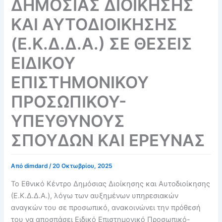
ΔΗΜΟΣΙΑΣ ΔΙΟΙΚΗΣΗΣ
ΚΑΙ ΑΥΤΟΔΙΟΙΚΗΣΗΣ
(Ε.Κ.Δ.Δ.Α.) ΣΕ ΘΕΣΕΙΣ
ΕΙΔΙΚΟΥ
ΕΠΙΣΤΗΜΟΝΙΚΟΥ
ΠΡΟΣΩΠΙΚΟΥ-
ΥΠΕΥΘΥΝΟΥΣ
ΣΠΟΥΔΩΝ ΚΑΙ ΕΡΕΥΝΑΣ
Από
dimdard
/
20 Οκτωβρίου, 2025
Το Εθνικό Κέντρο Δημόσιας Διοίκησης και Αυτοδιοίκησης
(Ε.Κ.Δ.Δ.Α.), λόγω των αυξημένων υπηρεσιακών
αναγκών του σε προσωπικό, ανακοινώνει την πρόθεσή
του να αποσπάσει Ειδικό Επιστημονικό Προσωπικό-