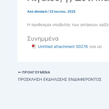
Από
dimdard
/
23 Ιουνίου, 2025
Η προθεσμία υποβολής των αιτήσεων ορίζε
Συνημμένα
Untitled attachment 00276
(668 kB)
ΠΡΟΗΓΟΎΜΕΝΑ
ΠΡΟΣΚΛΗΣΗ ΕΚΔΗΛΩΣΗΣ ΕΝΔΙΑΦΕΡΟΝΤΟΣ