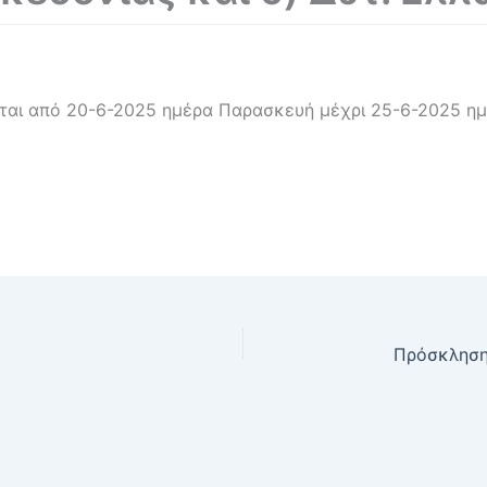
ται από 20-6-2025 ημέρα Παρασκευή μέχρι 25-6-2025 ημέ