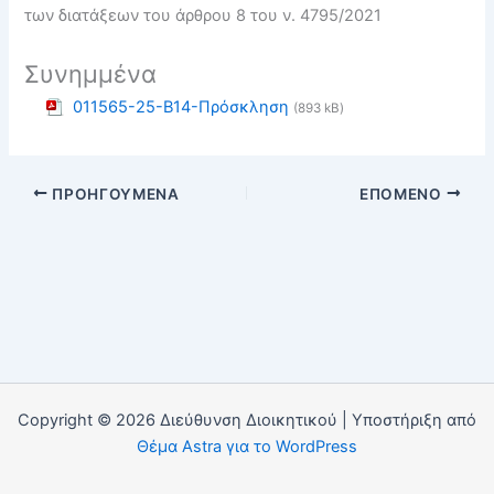
των διατάξεων του άρθρου 8 του ν. 4795/2021
Συνημμένα
011565-25-B14-Πρόσκληση
(893 kB)
ΠΡΟΗΓΟΎΜΕΝΑ
ΕΠΌΜΕΝΟ
Copyright © 2026 Διεύθυνση Διοικητικού | Υποστήριξη από
Θέμα Astra για το WordPress