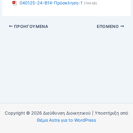
040125-24-B14-Πρόσκληση-1
(744 kB)
ΠΡΟΗΓΟΎΜΕΝΑ
ΕΠΌΜΕΝΟ
Copyright © 2026 Διεύθυνση Διοικητικού | Υποστήριξη από
Θέμα Astra για το WordPress