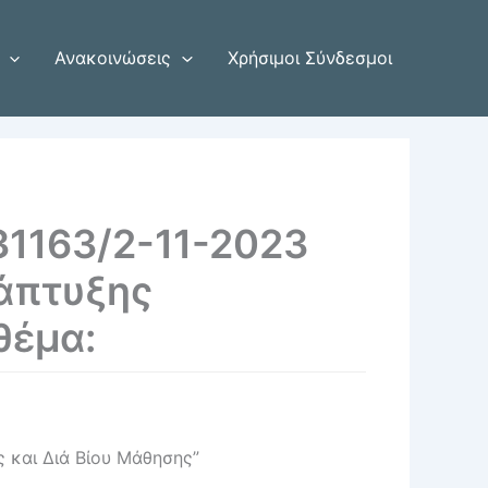
Ανακοινώσεις
Χρήσιμοι Σύνδεσμοι
31163/2-11-2023
άπτυξης
θέμα:
 και Διά Βίου Μάθησης”