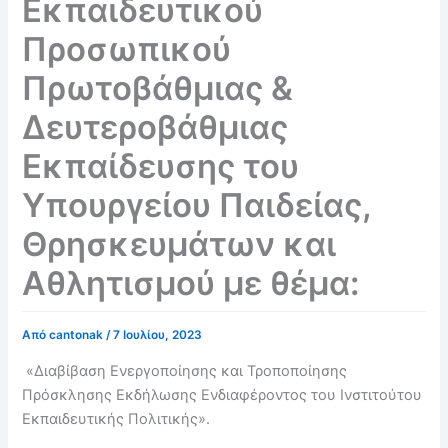
Εκπαιδευτικού
Προσωπικού
Πρωτοβάθμιας &
Δευτεροβάθμιας
Εκπαίδευσης του
Υπουργείου Παιδείας,
Θρησκευμάτων και
Αθλητισμού με θέμα:
Από
cantonak
/
7 Ιουλίου, 2023
«Διαβίβαση Ενεργοποίησης και Τροποποίησης
Πρόσκλησης Εκδήλωσης Ενδιαφέροντος του Ινστιτούτου
Εκπαιδευτικής Πολιτικής».