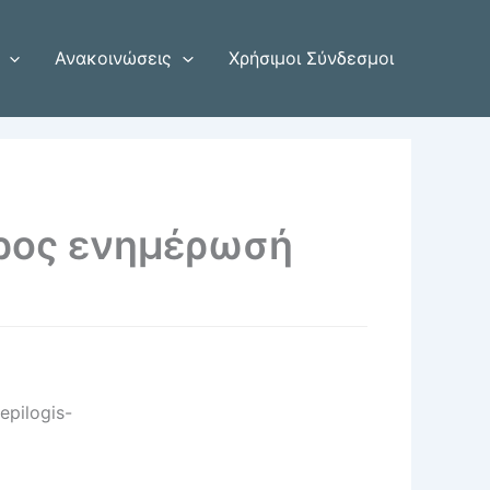
Ανακοινώσεις
Χρήσιμοι Σύνδεσμοι
προς ενημέρωσή
epilogis-