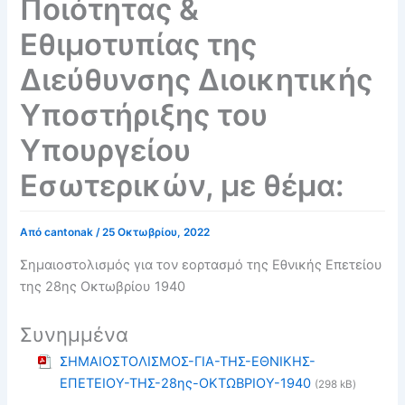
Ποιότητας &
Εθιμοτυπίας της
Διεύθυνσης Διοικητικής
Υποστήριξης του
Υπουργείου
Εσωτερικών, με θέμα:
Από
cantonak
/
25 Οκτωβρίου, 2022
Σημαιοστολισμός για τον εορτασμό της Εθνικής Επετείου
της 28ης Οκτωβρίου 1940
Συνημμένα
ΣΗΜΑΙΟΣΤΟΛΙΣΜΟΣ-ΓΙΑ-ΤΗΣ-ΕΘΝΙΚΗΣ-
ΕΠΕΤΕΙΟΥ-ΤΗΣ-28ης-ΟΚΤΩΒΡΙΟΥ-1940
(298 kB)