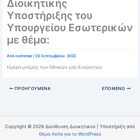
Διοικητικής
Υποστήριξης του
Υπουργείου Εσωτερικών
με θέμα:
Από
cantonak
/
23 Σεπτεμβρίου, 2022
Ημέρα μνήμης των Εθνικών μας Ευεργετών
ΠΡΟΗΓΟΎΜΕΝΑ
ΕΠΌΜΕΝΟ
Copyright © 2026 Διεύθυνση Διοικητικού | Υποστήριξη από
Θέμα Astra για το WordPress