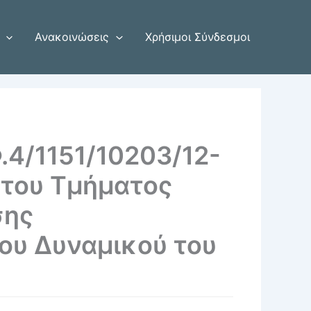
Ανακοινώσεις
Χρήσιμοι Σύνδεσμοι
.4/1151/10203/12-
του Τμήματος
σης
ου Δυναμικού του