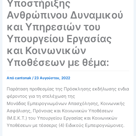
Υποστήριξης
Ανθρώπινου Δυναμικού
και Υπηρεσιών του
Υπουργείου Εργασίας
και Κοινωνικών
Υποθέσεων με θέμα:
Από
cantonak
/
23 Αυγούστου, 2022
Παράταση προθεσμίας της Πρόσκλησης εκδήλωσης ενδια
φέροντος για τη στελέχωση της
Μονάδας Εμπειρογνωμόνων Απασχόλησης, Κοινωνικής
Ασφάλισης, Πρόνοιας και Κοινωνικών Υποθέσεων
(Μ.Ε.Κ.Τ.) του Υπουργείου Εργασίας και Κοινωνικών
Υποθέσεων με τέσσερις (4) Ειδικούς Εμπειρογνώμονες.