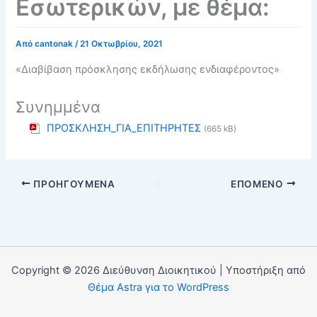
Εσωτερικών, με θέμα:
Από
cantonak
/
21 Οκτωβρίου, 2021
«Διαβίβαση πρόσκλησης εκδήλωσης ενδιαφέροντος»
Συνημμένα
ΠΡΟΣΚΛΗΣΗ_ΓΙΑ_ΕΠΙΤΗΡΗΤΕΣ
(665 kB)
ΠΡΟΗΓΟΎΜΕΝΑ
ΕΠΌΜΕΝΟ
Copyright © 2026 Διεύθυνση Διοικητικού | Υποστήριξη από
Θέμα Astra για το WordPress