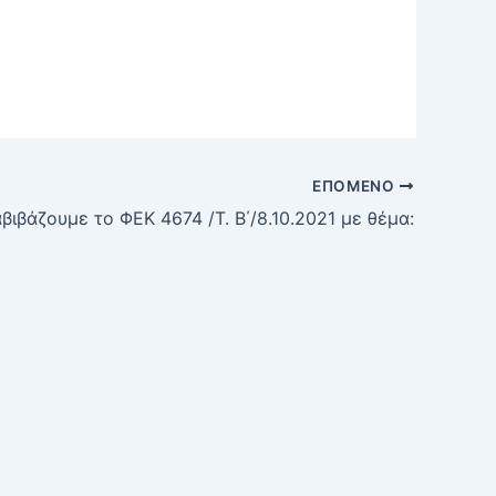
ΕΠΌΜΕΝΟ
αβιβάζουμε το ΦΕΚ 4674 /Τ. Β΄/8.10.2021 με θέμα: