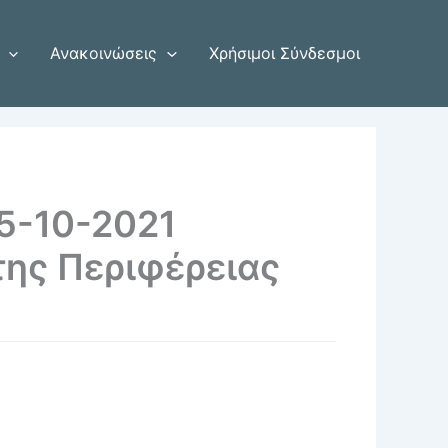
Ανακοινώσεις
Χρήσιμοι Σύνδεσμοι
05-10-2021
ης Περιφέρειας