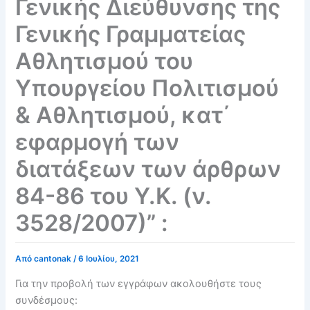
Γενικής Διεύθυνσης της
Γενικής Γραμματείας
Αθλητισμού του
Υπουργείου Πολιτισμού
& Αθλητισμού, κατ΄
εφαρμογή των
διατάξεων των άρθρων
84-86 του Υ.Κ. (ν.
3528/2007)” :
Από
cantonak
/
6 Ιουλίου, 2021
Για την προβολή των εγγράφων ακολουθήστε τους
συνδέσμους: