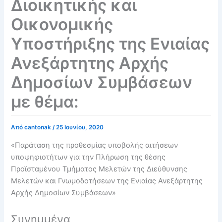
Διοικητικής και
Οικονομικής
Υποστήριξης της Ενιαίας
Ανεξάρτητης Αρχής
Δημοσίων Συμβάσεων
με θέμα:
Από
cantonak
/
25 Ιουνίου, 2020
«Παράταση της προθεσμίας υποβολής αιτήσεων
υποψηφιοτήτων για την Πλήρωση της θέσης
Προϊσταμένου Τμήματος Μελετών της Διεύθυνσης
Μελετών και Γνωμοδοτήσεων της Ενιαίας Ανεξάρτητης
Αρχής Δημοσίων Συμβάσεων»
Συνημμένα