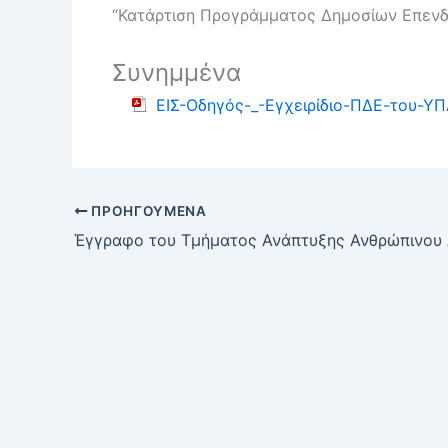
“Κατάρτιση Προγράμματος Δημοσίων Επενδ
Συνημμένα
ΕΙΣ-Οδηγός-_-Εγχειρίδιο-ΠΔΕ-του-ΥΠ
ΠΡΟΗΓΟΎΜΕΝΑ