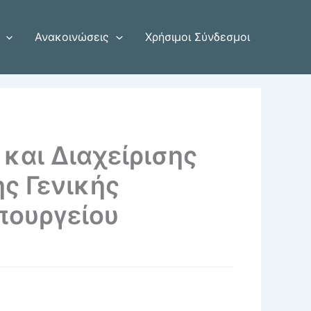
Ανακοινώσεις
Χρήσιμοι Σύνδεσμοι
και Διαχείρισης
ς Γενικής
πουργείου