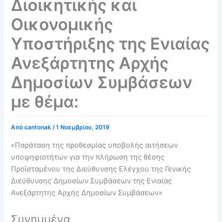
Διοικητικής και
Οικονομικής
Υποστήριξης της Ενιαίας
Ανεξάρτητης Αρχής
Δημοσίων Συμβάσεων
με θέμα:
Από
cantonak
/
1 Νοεμβρίου, 2019
«Παράταση της προθεσμίας υποβολής αιτήσεων
υποψηφιοτήτων για την πλήρωση της θέσης
Προϊσταμένου της Διεύθυνσης Ελέγχου της Γενικής
Διεύθυνσης Δημοσίων Συμβάσεων της Ενιαίας
Ανεξάρτητης Αρχής Δημοσίων Συμβάσεων»
Συνημμένα