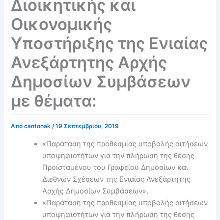
Διοικητικής και
Οικονομικής
Υποστήριξης της Ενιαίας
Ανεξάρτητης Αρχής
Δημοσίων Συμβάσεων
με θέματα:
Από
cantonak
/
19 Σεπτεμβρίου, 2019
«Παράταση της προθεσμίας υποβολής αιτήσεων
υποψηφιοτήτων για την πλήρωση της θέσης
Προϊσταμένου του Γραφείου Δημοσίων και
Διεθνών Σχέσεων της Ενιαίας Ανεξάρτητης
Αρχής Δημοσίων Συμβάσεων»,
«Παράταση της προθεσμίας υποβολής αιτήσεων
υποψηφιοτήτων για την πλήρωση της θέσης