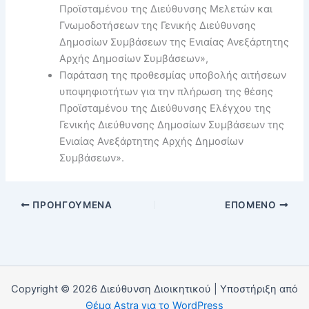
Προϊσταμένου της Διεύθυνσης Μελετών και
Γνωμοδοτήσεων της Γενικής Διεύθυνσης
Δημοσίων Συμβάσεων της Ενιαίας Ανεξάρτητης
Αρχής Δημοσίων Συμβάσεων»,
Παράταση της προθεσμίας υποβολής αιτήσεων
υποψηφιοτήτων για την πλήρωση της θέσης
Προϊσταμένου της Διεύθυνσης Ελέγχου της
Γενικής Διεύθυνσης Δημοσίων Συμβάσεων της
Ενιαίας Ανεξάρτητης Αρχής Δημοσίων
Συμβάσεων».
ΠΡΟΗΓΟΎΜΕΝΑ
ΕΠΌΜΕΝΟ
Copyright © 2026 Διεύθυνση Διοικητικού | Υποστήριξη από
Θέμα Astra για το WordPress