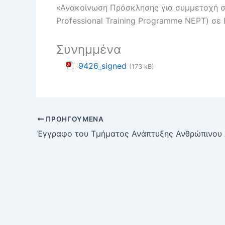
«Ανακοίνωση Πρόσκλησης για συμμετοχή 
Professional
Training
Programme
NEPT
) σε
Συνημμένα
9426_signed
(173 kB)
ΠΡΟΗΓΟΎΜΕΝΑ