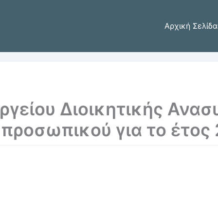
Αρχική Σελίδα
ργείου Διοικητικής Ανασ
προσωπικού για το έτος