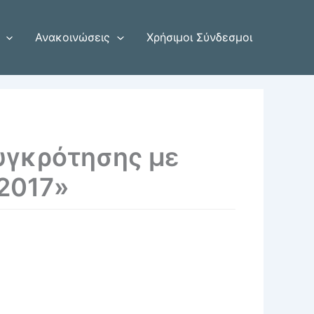
Ανακοινώσεις
Χρήσιμοι Σύνδεσμοι
υγκρότησης με
 2017»