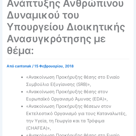
Ανάπτυξης Ανθρώπινου
Δυναμικού του
Υπουργείου Διοικητικής
Ανασυγκρότησης με
θέμα:
Από
cantonak
/
15 Φεβρουαρίου, 2018
«Ανακοίνωση Προκήρυξης θέσης στο Ενιαίο
Συμβούλιο Εξυγίανσης (SRB)»,
«Ανακοίνωση Προκήρυξης θέσης στον
Ευρωπαϊκό Οργανισμό Άμυνας (EDA)»,
«Ανακοίνωση Προκήρυξης θέσεων στον
Εκτελεστικό Οργανισμό για τους Καταναλωτές,
την Υγεία, τη Γεωργία και τα Τρόφιμα
(CHAFEA)»,
«Ανακοίνωση Προκήρυξης θέσης στο Ενιαίο