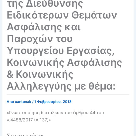
της Διεύθυνσης
Ειδικότερων Θεμάτων
Ασφάλισης και
Παροχών του
Υπουργείου Εργασίας,
Κοινωνικής Ασφάλισης
& Κοινωνικής
Αλληλεγγύης με θέμα:
Από
cantonak
/
1 Φεβρουαρίου, 2018
«Γνωστοποίηση διατάξεων του άρθρου 44 του
ν.4488/2017 (Α΄137)»