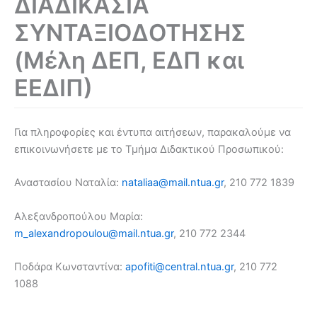
ΔΙΑΔΙΚΑΣΙΑ
ΣΥΝΤΑΞΙΟΔΟΤΗΣΗΣ
(Μέλη ΔΕΠ, ΕΔΠ και
ΕΕΔΙΠ)
Για πληροφορίες και έντυπα αιτήσεων, παρακαλούμε να
επικοινωνήσετε με το Τμήμα Διδακτικού Προσωπικού:
Αναστασίου Ναταλία:
nataliaa@mail.ntua.gr
, 210 772 1839
Αλεξανδροπούλου Μαρία:
m_alexandropoulou@mail.ntua.gr
, 210 772 2344
Ποδάρα Κωνσταντίνα:
apofiti@central.ntua.gr
, 210 772
1088