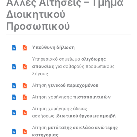
Άλλες Αιτήσεις – Τμήμα
Διοικητικού
Προσωπικού
Υπεύθυνη δήλωση
Yπηρεσιακό σημείωμα
ολιγόωρης
απουσίας
για σοβαρούς προσωπικούς
λόγους
Αίτηση
γενικού περιεχομένου
Αίτηση χορήγησης
πιστοποιητικών
Αίτηση χορήγησης άδειας
ασκήσεως
ιδιωτικού έργου με αμοιβή
Αίτηση
μετάταξης σε κλάδο ανώτερης
κατηγορίας